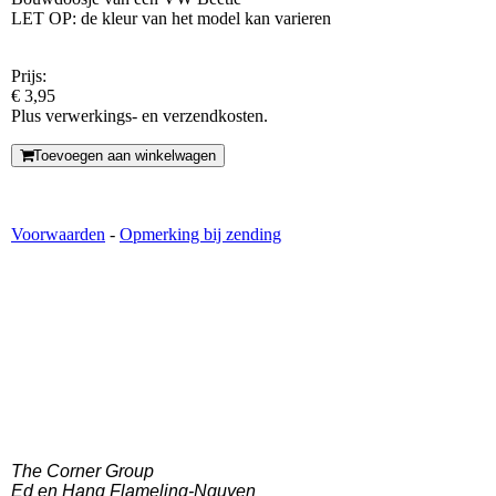
LET OP: de kleur van het model kan varieren
Prijs:
€ 3,95
Plus verwerkings- en verzendkosten.
Toevoegen aan winkelwagen
Voorwaarden
-
Opmerking bij zending
The Corner Group
Ed en Hang Flameling-Nguyen