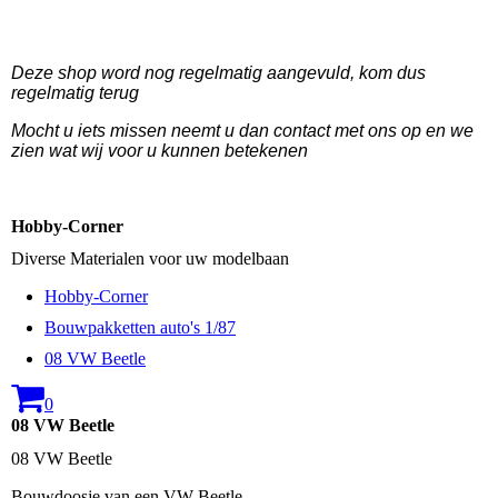
Deze shop word nog regelmatig aangevuld, kom dus
regelmatig terug
Mocht u iets missen neemt u dan contact met ons op en we
zien wat wij voor u kunnen betekenen
Hobby-Corner
Diverse Materialen voor uw modelbaan
Hobby-Corner
Bouwpakketten auto's 1/87
08 VW Beetle
0
08 VW Beetle
08 VW Beetle
Bouwdoosje van een VW Beetle