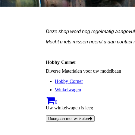
Deze shop word nog regelmatig aangevuld
Mocht u iets missen neemt u dan contact 
Hobby-Corner
Diverse Materialen voor uw modelbaan
Hobby-Corner
Winkelwagen
0
Uw winkelwagen is leeg
Doorgaan met winkelen