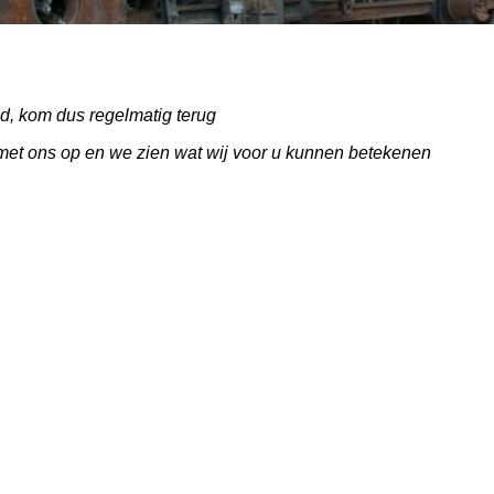
, kom dus regelmatig terug
met ons op en we zien wat wij voor u kunnen betekenen