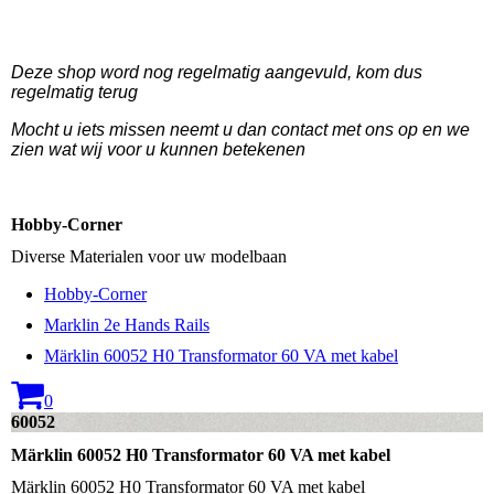
Deze shop word nog regelmatig aangevuld, kom dus
regelmatig terug
Mocht u iets missen neemt u dan contact met ons op en we
zien wat wij voor u kunnen betekenen
Hobby-Corner
Diverse Materialen voor uw modelbaan
Hobby-Corner
Marklin 2e Hands Rails
Märklin 60052 H0 Transformator 60 VA met kabel
0
60052
Märklin 60052 H0 Transformator 60 VA met kabel
Märklin 60052 H0 Transformator 60 VA met kabel