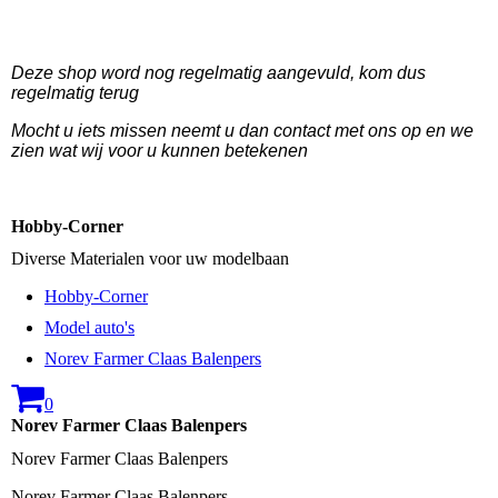
Deze shop word nog regelmatig aangevuld, kom dus
regelmatig terug
Mocht u iets missen neemt u dan contact met ons op en we
zien wat wij voor u kunnen betekenen
Hobby-Corner
Diverse Materialen voor uw modelbaan
Hobby-Corner
Model auto's
Norev Farmer Claas Balenpers
0
Norev Farmer Claas Balenpers
Norev Farmer Claas Balenpers
Norev Farmer Claas Balenpers