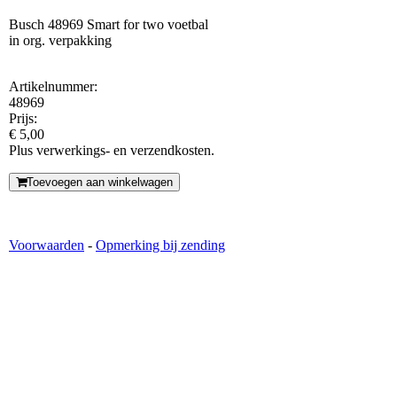
Busch 48969 Smart for two voetbal
in org. verpakking
Artikelnummer:
48969
Prijs:
€ 5,00
Plus verwerkings- en verzendkosten.
Toevoegen aan winkelwagen
Voorwaarden
-
Opmerking bij zending