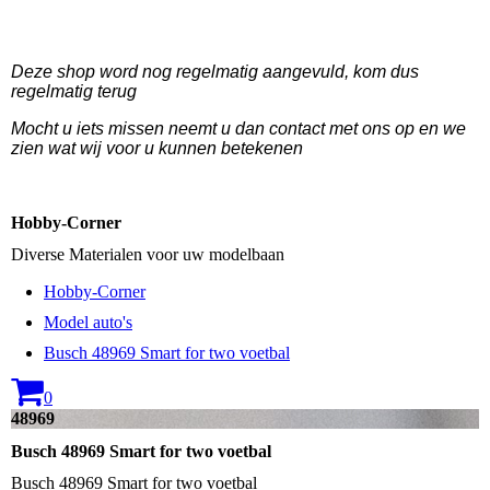
Deze shop word nog regelmatig aangevuld, kom dus
regelmatig terug
Mocht u iets missen neemt u dan contact met ons op en we
zien wat wij voor u kunnen betekenen
Hobby-Corner
Diverse Materialen voor uw modelbaan
Hobby-Corner
Model auto's
Busch 48969 Smart for two voetbal
0
48969
Busch 48969 Smart for two voetbal
Busch 48969 Smart for two voetbal