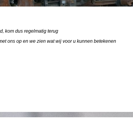
, kom dus regelmatig terug
met ons op en we zien wat wij voor u kunnen betekenen