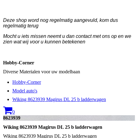
Deze shop word nog regelmatig aangevuld, kom dus
regelmatig terug
Mocht u iets missen neemt u dan contact met ons op en we
zien wat wij voor u kunnen betekenen
Hobby-Corner
Diverse Materialen voor uw modelbaan
Hobby-Corner
Model auto's
Wiking 8623939 Magirus DL 25 b ladderwagen
0
8623939
Wiking 8623939 Magirus DL 25 b ladderwagen
Wiking 8623939 Magirus DL 25 b ladderwagen