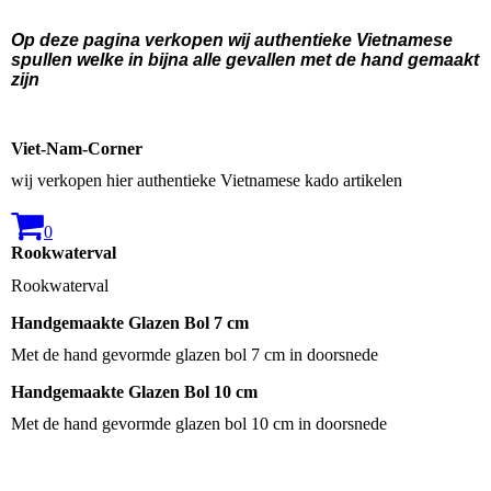
Op deze pagina verkopen wij authentieke Vietnamese
spullen welke in bijna alle gevallen met de hand gemaakt
zijn
Viet-Nam-Corner
wij verkopen hier authentieke Vietnamese kado artikelen
0
Rookwaterval
Rookwaterval
Handgemaakte Glazen Bol 7 cm
Met de hand gevormde glazen bol 7 cm in doorsnede
Handgemaakte Glazen Bol 10 cm
Met de hand gevormde glazen bol 10 cm in doorsnede