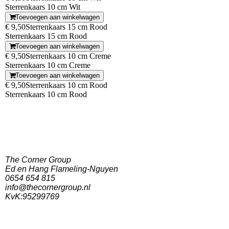
Sterrenkaars 10 cm Wit
Toevoegen aan winkelwagen
€ 9,50
Sterrenkaars 15 cm Rood
Sterrenkaars 15 cm Rood
Toevoegen aan winkelwagen
€ 9,50
Sterrenkaars 10 cm Creme
Sterrenkaars 10 cm Creme
Toevoegen aan winkelwagen
€ 9,50
Sterrenkaars 10 cm Rood
Sterrenkaars 10 cm Rood
The Corner Group
Ed en Hang Flameling-Nguyen
0654 654 815
info@thecornergroup.nl
KvK:95299769