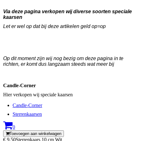
Via deze pagina verkopen wij diverse soorten speciale
kaarsen
Let er wel op dat bij deze artikelen geld op=op
Op dit moment zijn wij nog bezig om deze pagina in te
richten, er komt dus langzaam steeds wat meer bij
Candle-Corner
Hier verkopen wij speciale kaarsen
Candle-Corner
Sterrenkaarsen
0
Toevoegen aan winkelwagen
€ 9,50
Sterrenkaars 10 cm Wit